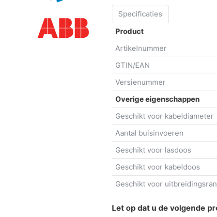
Specificaties
Product
Artikelnummer
GTIN/EAN
Versienummer
Overige eigenschappen
Geschikt voor kabeldiameter
Aantal buisinvoeren
Geschikt voor lasdoos
Geschikt voor kabeldoos
Geschikt voor uitbreidingsra
Let op dat u de volgende pr