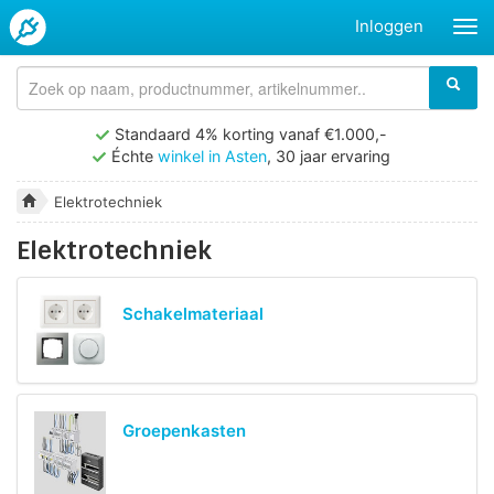
Inloggen
Standaard 4% korting vanaf €1.000,-
Échte
winkel in Asten
, 30 jaar ervaring
Elektrotechniek
Elektrotechniek
Schakelmateriaal
Groepenkasten