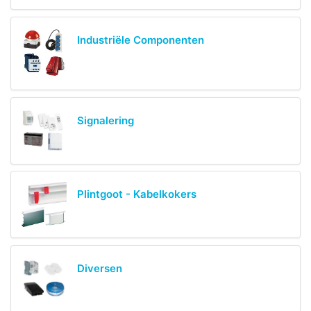
Industriële Componenten
Signalering
Plintgoot - Kabelkokers
Diversen