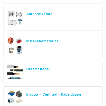
Antenne / Data
Installatiemateriaal
Draad / Kabel
Inbouw - Centraal - Kabeldozen