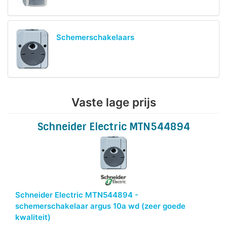
Schemerschakelaars
Vaste lage prijs
Schneider Electric MTN544894
Schneider Electric MTN544894 -
schemerschakelaar argus 10a wd (zeer goede
kwaliteit)