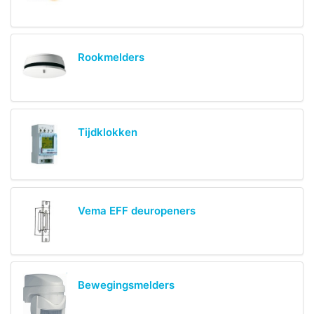
Rookmelders
Tijdklokken
Vema EFF deuropeners
Bewegingsmelders