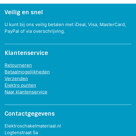
Veilig en snel
U kunt bij ons veilig betalen met iDeal, Visa, MasterCard,
PayPal of via overschrijving.
Klantenservice
Retourneren
Betaalmogelijkheden
Verzenden
Elektro punten
Naar klantenservice
Contactgegevens
Elektroschakelmateriaal.nl
Logtenstraat 5a