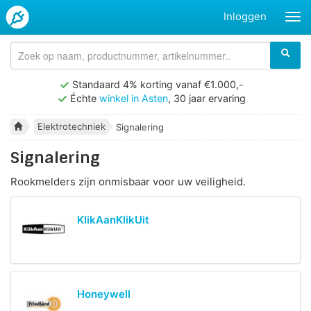
Inloggen
Standaard 4% korting vanaf €1.000,-
Échte
winkel in Asten
, 30 jaar ervaring
Elektrotechniek
Signalering
Signalering
Rookmelders zijn onmisbaar voor uw veiligheid.
KlikAanKlikUit
Honeywell