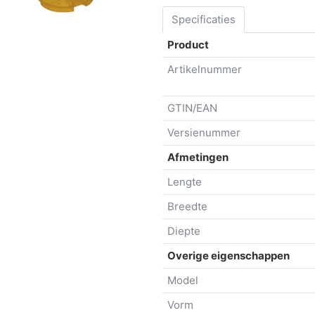
Specificaties
Product
Artikelnummer
GTIN/EAN
Versienummer
Afmetingen
Lengte
Breedte
Diepte
Overige eigenschappen
Model
Vorm