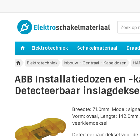
Elektrotechniek
Schakelmateriaal
Draad
Elektrotechniek
Inbouw - Centraal - Kabeldozen
HA
ABB Installatiedozen en 
Detecteerbaar inslagdekse
Breedte: 71.0mm, Model: signa
Vorm: ovaal, Lengte: 142.0mm, 
veerklemdeksel
Detecteerbaar deksel voor de 