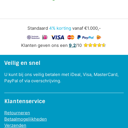
Standaard
4% korting
vanaf €1.000,-
Klanten geven ons een
9,2
/10
Veilig en snel
U kunt bij ons veilig betalen met iDeal, Visa, MasterCard,
PayPal of via overschrijving.
Klantenservice
Retourneren
Betaalmogelijkheden
Verzenden