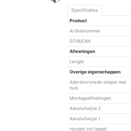
Specificaties
Product
Artikelnummer
GTIN/EAN
Afmetingen
Lengte
Overige eigenschappen
Aderdoorsnede soepel met
huls
Montageafmetingen
Aansluitwijze 2
Aansluitwijze 1
Hoogte incl laagst