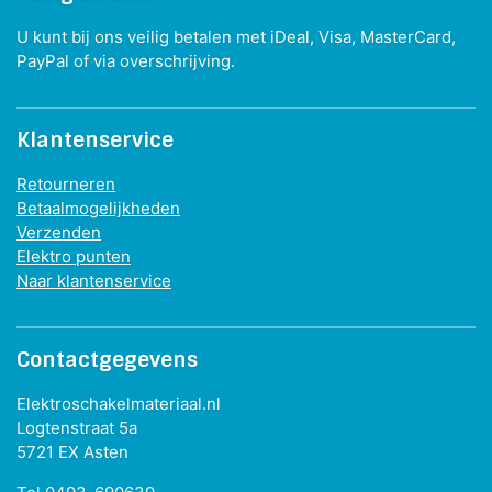
U kunt bij ons veilig betalen met iDeal, Visa, MasterCard,
PayPal of via overschrijving.
Klantenservice
Retourneren
Betaalmogelijkheden
Verzenden
Elektro punten
Naar klantenservice
Contactgegevens
Elektroschakelmateriaal.nl
Logtenstraat 5a
5721 EX Asten