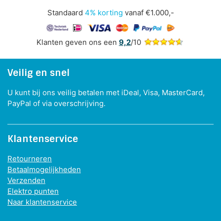
Standaard
4% korting
vanaf €1.000,-
Klanten geven ons een
9,2
/10
Veilig en snel
U kunt bij ons veilig betalen met iDeal, Visa, MasterCard,
PayPal of via overschrijving.
Klantenservice
Retourneren
Betaalmogelijkheden
Verzenden
Elektro punten
Naar klantenservice