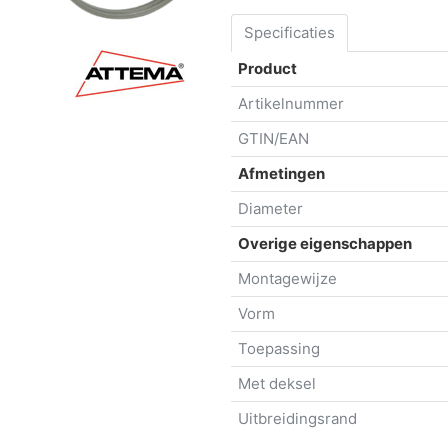
Specificaties
Product
Artikelnummer
GTIN/EAN
Afmetingen
Diameter
Overige eigenschappen
Montagewijze
Vorm
Toepassing
Met deksel
Uitbreidingsrand