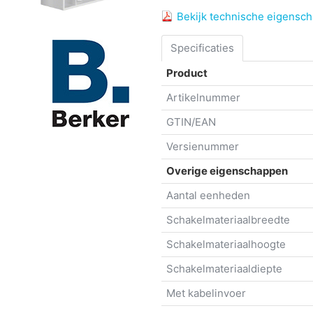
Bekijk technische eigensc
Specificaties
Product
Artikelnummer
GTIN/EAN
Versienummer
Overige eigenschappen
Aantal eenheden
Schakelmateriaalbreedte
Schakelmateriaalhoogte
Schakelmateriaaldiepte
Met kabelinvoer