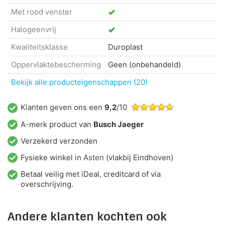
Met rood venster
Halogeenvrij
Kwaliteitsklasse
Duroplast
Oppervlaktebescherming
Geen (onbehandeld)
Bekijk alle producteigenschappen (20)
Klanten geven ons een
9,2
/10
A-merk product van
Busch Jaeger
Verzekerd verzonden
Fysieke winkel in
Asten
(vlakbij Eindhoven)
Betaal veilig met iDeal, creditcard of via
overschrijving.
Andere klanten kochten ook