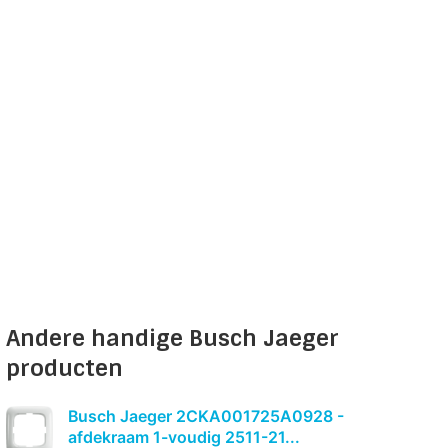
Andere handige Busch Jaeger
producten
Busch Jaeger 2CKA001725A0928 -
afdekraam 1-voudig 2511-21...