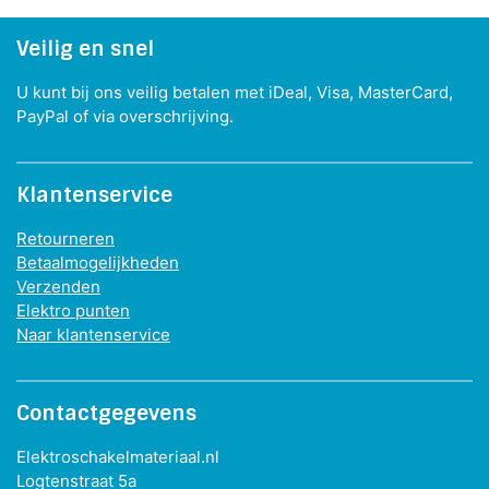
Veilig en snel
U kunt bij ons veilig betalen met iDeal, Visa, MasterCard,
PayPal of via overschrijving.
Klantenservice
Retourneren
Betaalmogelijkheden
Verzenden
Elektro punten
Naar klantenservice
Contactgegevens
Elektroschakelmateriaal.nl
Logtenstraat 5a