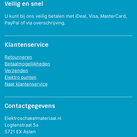
Veilig en snel
U kunt bij ons veilig betalen met iDeal, Visa, MasterCard,
PayPal of via overschrijving.
Klantenservice
Retourneren
Betaalmogelijkheden
Verzenden
Elektro punten
Naar klantenservice
Contactgegevens
Elektroschakelmateriaal.nl
Logtenstraat 5a
5721 EX Asten