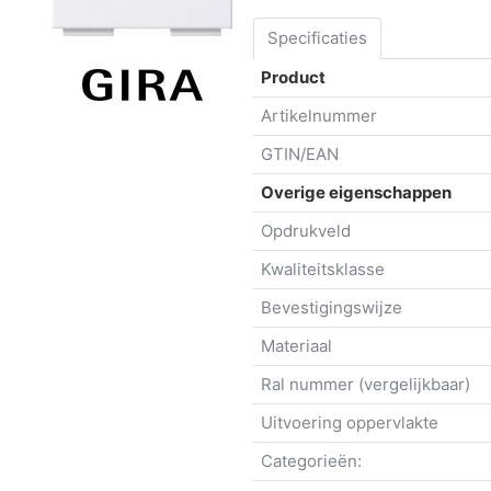
Specificaties
Product
Artikelnummer
GTIN/EAN
Overige eigenschappen
Opdrukveld
Kwaliteitsklasse
Bevestigingswijze
Materiaal
Ral nummer (vergelijkbaar)
Uitvoering oppervlakte
Categorieën: