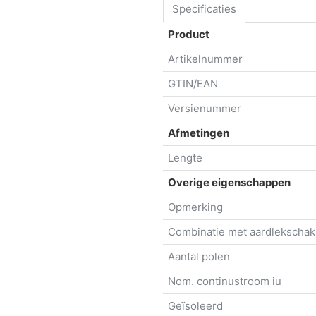
Specificaties
Product
Artikelnummer
GTIN/EAN
Versienummer
Afmetingen
Lengte
Overige eigenschappen
Opmerking
Combinatie met aardlekschak
Aantal polen
Nom. continustroom iu
Geïsoleerd