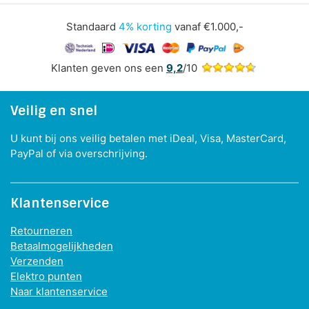
Standaard
4% korting
vanaf €1.000,-
Klanten geven ons een
9,2
/10
Veilig en snel
U kunt bij ons veilig betalen met iDeal, Visa, MasterCard,
PayPal of via overschrijving.
Klantenservice
Retourneren
Betaalmogelijkheden
Verzenden
Elektro punten
Naar klantenservice