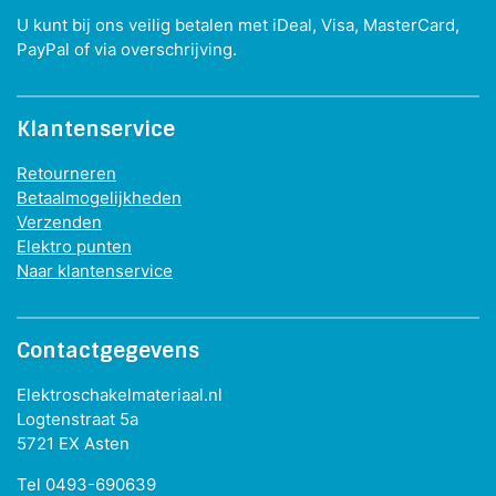
U kunt bij ons veilig betalen met iDeal, Visa, MasterCard,
PayPal of via overschrijving.
Klantenservice
Retourneren
Betaalmogelijkheden
Verzenden
Elektro punten
Naar klantenservice
Contactgegevens
Elektroschakelmateriaal.nl
Logtenstraat 5a
5721 EX Asten
Tel 0493-690639