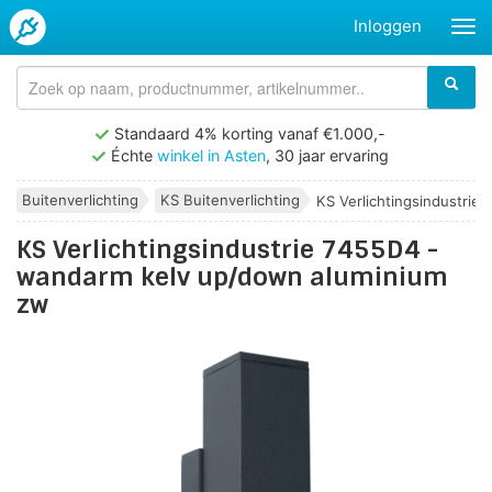
Inloggen
Standaard 4% korting vanaf €1.000,-
Échte
winkel in Asten
, 30 jaar ervaring
Buitenverlichting
KS Buitenverlichting
KS Verlichtingsindustrie 7
KS Verlichtingsindustrie 7455D4 -
wandarm kelv up/down aluminium
zw