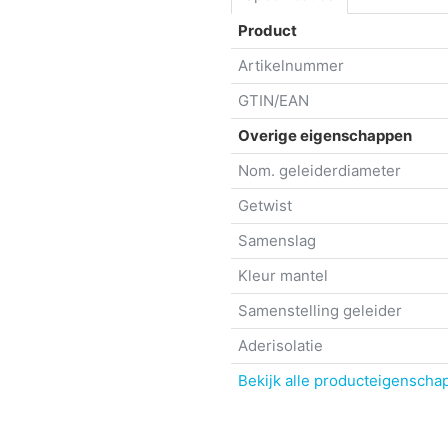
Product
Artikelnummer
GTIN/EAN
Overige eigenschappen
Nom. geleiderdiameter
Getwist
Samenslag
Kleur mantel
Samenstelling geleider
Aderisolatie
Bekijk alle producteigenscha