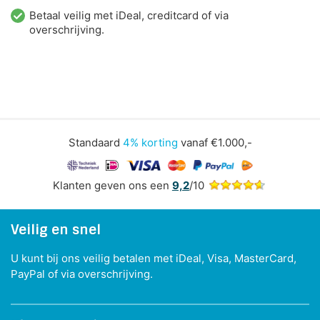
Betaal veilig met iDeal, creditcard of via
overschrijving.
Standaard
4% korting
vanaf €1.000,-
Klanten geven ons een
9,2
/10
Veilig en snel
U kunt bij ons veilig betalen met iDeal, Visa, MasterCard,
PayPal of via overschrijving.