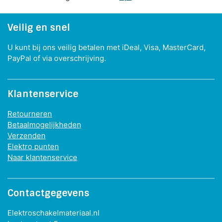
Veilig en snel
U kunt bij ons veilig betalen met iDeal, Visa, MasterCard,
PayPal of via overschrijving.
Klantenservice
Retourneren
Betaalmogelijkheden
Verzenden
Elektro punten
Naar klantenservice
Contactgegevens
Elektroschakelmateriaal.nl