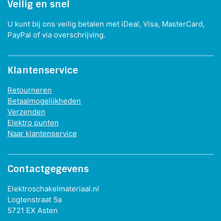
Veilig en snel
U kunt bij ons veilig betalen met iDeal, Visa, MasterCard,
PayPal of via overschrijving.
Klantenservice
Retourneren
Betaalmogelijkheden
Verzenden
Elektro punten
Naar klantenservice
Contactgegevens
Elektroschakelmateriaal.nl
Logtenstraat 5a
5721 EX Asten