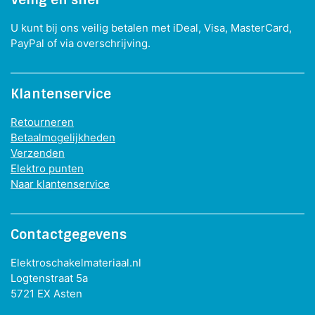
U kunt bij ons veilig betalen met iDeal, Visa, MasterCard,
PayPal of via overschrijving.
Klantenservice
Retourneren
Betaalmogelijkheden
Verzenden
Elektro punten
Naar klantenservice
Contactgegevens
Elektroschakelmateriaal.nl
Logtenstraat 5a
5721 EX Asten