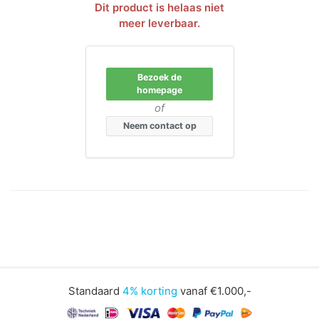
Dit product is helaas niet
meer leverbaar.
Bezoek de
homepage
of
Neem contact op
Standaard
4% korting
vanaf €1.000,-