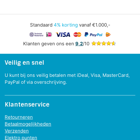
Standaard
4% korting
vanaf €1.000,-
Klanten geven ons een
9,2
/10
Veilig en snel
U kunt bij ons veilig betalen met iDeal, Visa, MasterCard,
PayPal of via overschrijving.
Klantenservice
Retourneren
Betaalmogelijkheden
Verzenden
Elektro punten