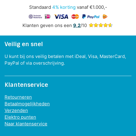
Standaard
4% korting
vanaf €1.000,-
Klanten geven ons een
9,2
/10
Veilig en snel
U kunt bij ons veilig betalen met iDeal, Visa, MasterCard,
PayPal of via overschrijving.
Klantenservice
Retourneren
Betaalmogelijkheden
Verzenden
Elektro punten
Naar klantenservice