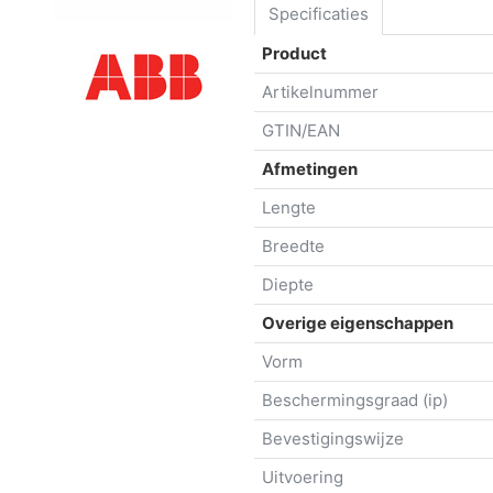
Specificaties
Product
Artikelnummer
GTIN/EAN
Afmetingen
Lengte
Breedte
Diepte
Overige eigenschappen
Vorm
Beschermingsgraad (ip)
Bevestigingswijze
Uitvoering