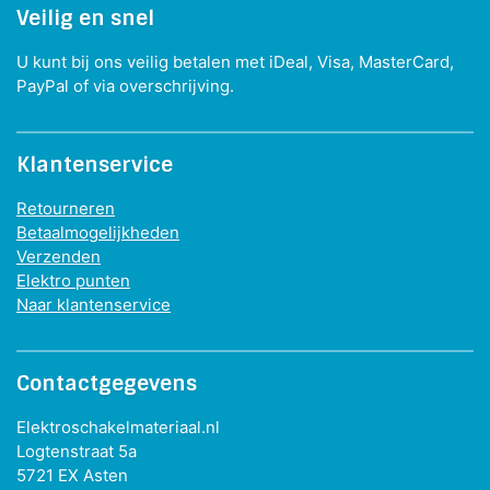
Veilig en snel
U kunt bij ons veilig betalen met iDeal, Visa, MasterCard,
PayPal of via overschrijving.
Klantenservice
Retourneren
Betaalmogelijkheden
Verzenden
Elektro punten
Naar klantenservice
Contactgegevens
Elektroschakelmateriaal.nl
Logtenstraat 5a
5721 EX Asten