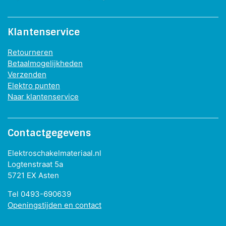
Klantenservice
Retourneren
Betaalmogelijkheden
Verzenden
Elektro punten
Naar klantenservice
Contactgegevens
Elektroschakelmateriaal.nl
Logtenstraat 5a
5721 EX Asten
Tel 0493-690639
Openingstijden en contact