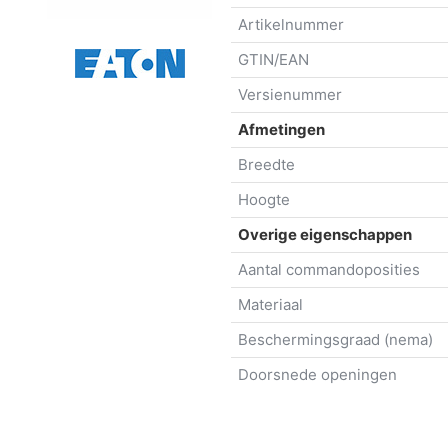
Artikelnummer
GTIN/EAN
Versienummer
Afmetingen
Breedte
Hoogte
Overige eigenschappen
Aantal commandoposities
Materiaal
Beschermingsgraad (nema)
Doorsnede openingen