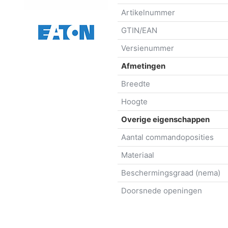
Artikelnummer
GTIN/EAN
Versienummer
Afmetingen
Breedte
Hoogte
Overige eigenschappen
Aantal commandoposities
Materiaal
Beschermingsgraad (nema)
Doorsnede openingen