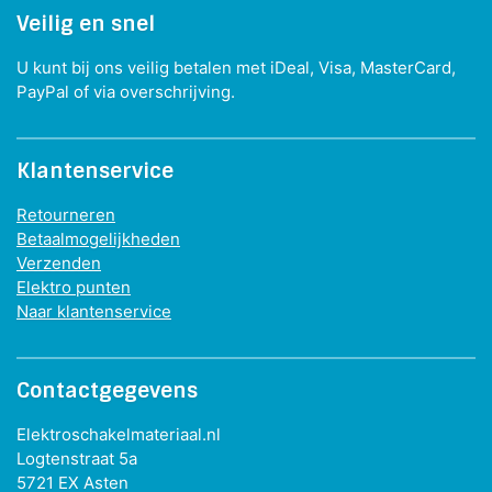
Veilig en snel
U kunt bij ons veilig betalen met iDeal, Visa, MasterCard,
PayPal of via overschrijving.
Klantenservice
Retourneren
Betaalmogelijkheden
Verzenden
Elektro punten
Naar klantenservice
Contactgegevens
Elektroschakelmateriaal.nl
Logtenstraat 5a
5721 EX Asten