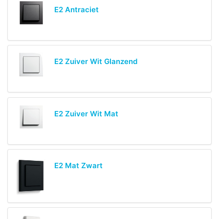
E2 Antraciet
E2 Zuiver Wit Glanzend
E2 Zuiver Wit Mat
E2 Mat Zwart