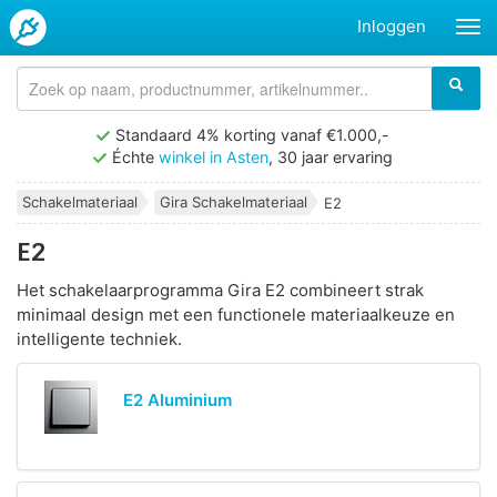
Inloggen
Standaard 4% korting vanaf €1.000,-
Échte
winkel in Asten
, 30 jaar ervaring
Schakelmateriaal
Gira Schakelmateriaal
E2
E2
Het schakelaarprogramma Gira E2 combineert strak
minimaal design met een functionele materiaalkeuze en
intelligente techniek.
E2 Aluminium