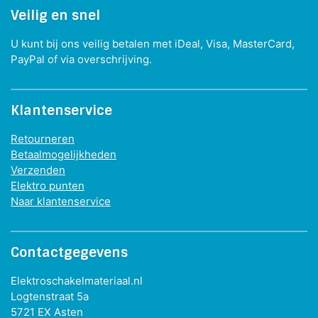
Veilig en snel
U kunt bij ons veilig betalen met iDeal, Visa, MasterCard,
PayPal of via overschrijving.
Klantenservice
Retourneren
Betaalmogelijkheden
Verzenden
Elektro punten
Naar klantenservice
Contactgegevens
Elektroschakelmateriaal.nl
Logtenstraat 5a
5721 EX Asten