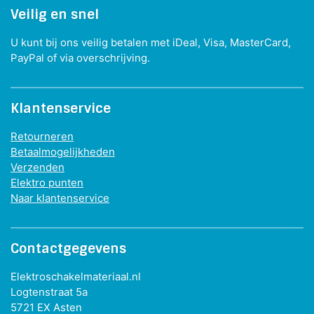
Veilig en snel
U kunt bij ons veilig betalen met iDeal, Visa, MasterCard,
PayPal of via overschrijving.
Klantenservice
Retourneren
Betaalmogelijkheden
Verzenden
Elektro punten
Naar klantenservice
Contactgegevens
Elektroschakelmateriaal.nl
Logtenstraat 5a
5721 EX Asten