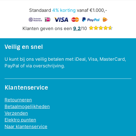
Standaard
4% korting
vanaf €1.000,-
Klanten geven ons een
9,2
/10
Veilig en snel
U kunt bij ons veilig betalen met iDeal, Visa, MasterCard,
PayPal of via overschrijving.
Klantenservice
Retourneren
Betaalmogelijkheden
Verzenden
Elektro punten
Naar klantenservice