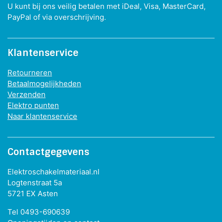
U kunt bij ons veilig betalen met iDeal, Visa, MasterCard,
PayPal of via overschrijving.
Klantenservice
Retourneren
Betaalmogelijkheden
Verzenden
Elektro punten
Naar klantenservice
Contactgegevens
Elektroschakelmateriaal.nl
Logtenstraat 5a
5721 EX Asten
Tel 0493-690639