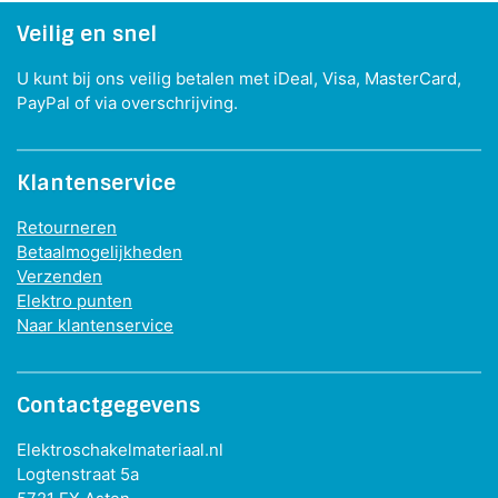
Veilig en snel
U kunt bij ons veilig betalen met iDeal, Visa, MasterCard,
PayPal of via overschrijving.
Klantenservice
Retourneren
Betaalmogelijkheden
Verzenden
Elektro punten
Naar klantenservice
Contactgegevens
Elektroschakelmateriaal.nl
Logtenstraat 5a