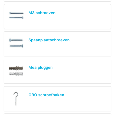
M3 schroeven
Spaanplaatschroeven
Mea pluggen
OBO schroefhaken