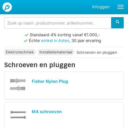
Inloggen
Standaard 4% korting vanaf €1.000,-
Échte
winkel in Asten
, 30 jaar ervaring
Elektrotechniek
Installatiemateriaal
Schroeven en pluggen
Schroeven en pluggen
Fisher Nylon Plug
M4 schroeven