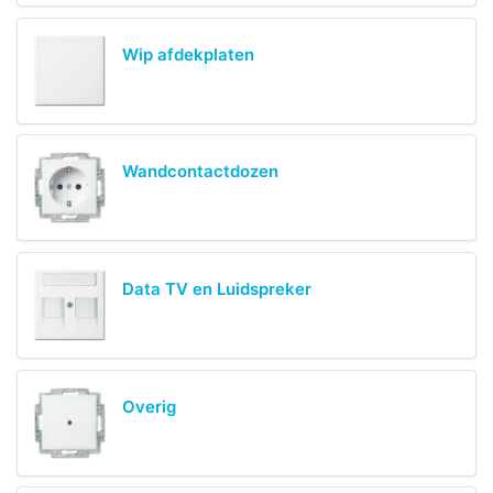
Wip afdekplaten
Wandcontactdozen
Data TV en Luidspreker
Overig