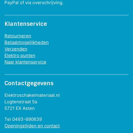
PayPal of via overschrijving.
Klantenservice
Retourneren
Betaalmogelijkheden
Verzenden
Elektro punten
Naar klantenservice
Contactgegevens
Elektroschakelmateriaal.nl
Logtenstraat 5a
5721 EX Asten
Tel 0493-690639
Openingstijden en contact