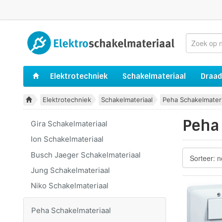
Elektrotechniek
Schakelmateriaal
Draad
Elektrotechniek
Schakelmateriaal
Peha Schakelmateri
Peha
Gira Schakelmateriaal
Ion Schakelmateriaal
Busch Jaeger Schakelmateriaal
Jung Schakelmateriaal
Niko Schakelmateriaal
Peha Schakelmateriaal