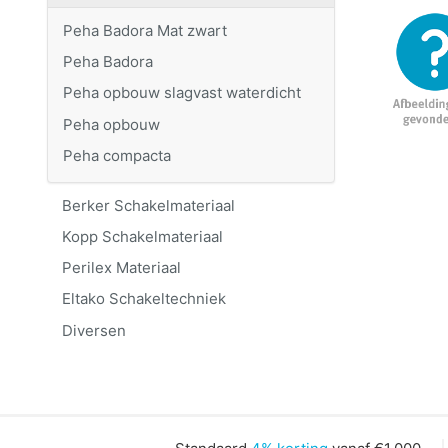
Peha Badora Mat zwart
Peha Badora
Peha opbouw slagvast waterdicht
Peha opbouw
Peha compacta
Berker Schakelmateriaal
Kopp Schakelmateriaal
Perilex Materiaal
Eltako Schakeltechniek
Diversen