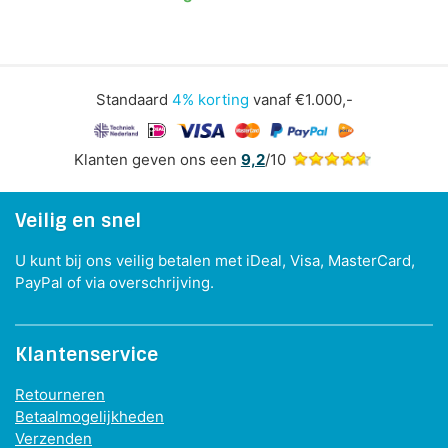
Standaard
4% korting
vanaf €1.000,-
Klanten geven ons een
9,2
/10
Veilig en snel
U kunt bij ons veilig betalen met iDeal, Visa, MasterCard,
PayPal of via overschrijving.
Klantenservice
Retourneren
Betaalmogelijkheden
Verzenden