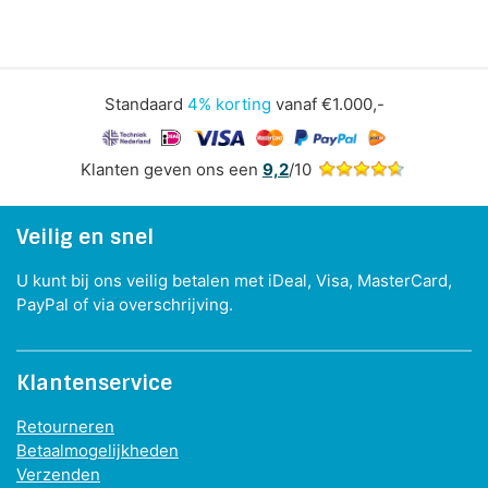
Standaard
4% korting
vanaf €1.000,-
Klanten geven ons een
9,2
/10
Veilig en snel
U kunt bij ons veilig betalen met iDeal, Visa, MasterCard,
PayPal of via overschrijving.
Klantenservice
Retourneren
Betaalmogelijkheden
Verzenden