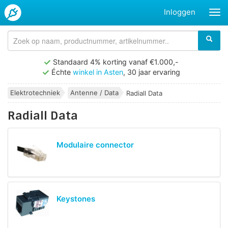
Inloggen
Standaard 4% korting vanaf €1.000,-
Échte
winkel in Asten
, 30 jaar ervaring
Elektrotechniek
Antenne / Data
Radiall Data
Radiall Data
Modulaire connector
Keystones