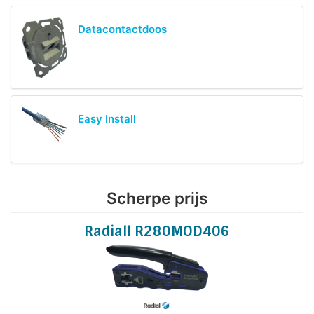
Datacontactdoos
Easy Install
Scherpe prijs
Radiall R280MOD406