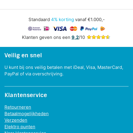
Standaard
4% korting
vanaf €1.000,-
Klanten geven ons een
9,2
/10
Veilig en snel
U kunt bij ons veilig betalen met iDeal, Visa, MasterCard,
PayPal of via overschrijving.
Klantenservice
Retourneren
Betaalmogelijkheden
Verzenden
Elektro punten