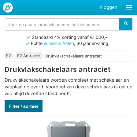
Inloggen
Standaard 4% korting vanaf €1.000,-
Échte
winkel in Asten
, 30 jaar ervaring
E2
E2 Antraciet
Drukvlakschakelaars antraciet
Drukvlakschakelaars antraciet
Drukvlakschakelaars worden compleet met schakelaar en
wipplaat geleverd. Voordeel van deze schakelaars is dat de
wip altijd dezelfde stand heeft.
Filter / sorteer